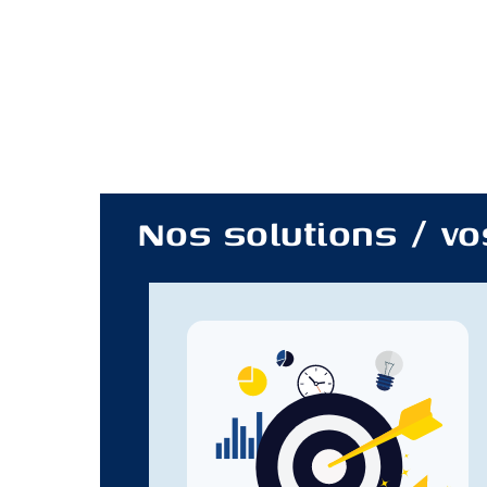
Nos solutions / vo