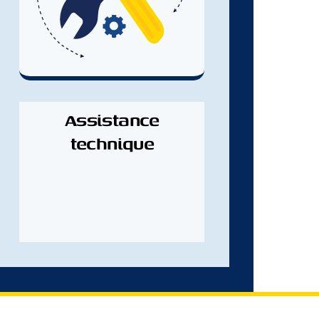
Assistance
technique