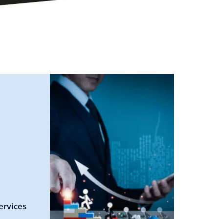
ervices